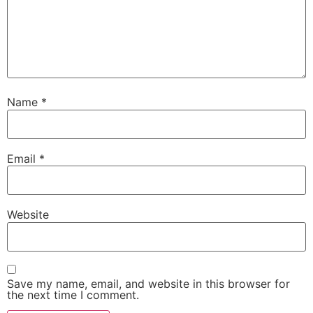
Name
*
Email
*
Website
Save my name, email, and website in this browser for
the next time I comment.