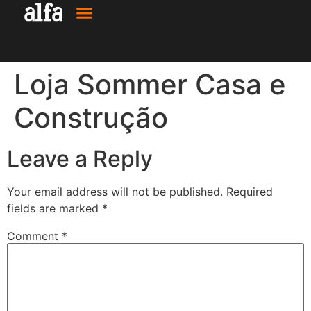
Loja Sommer Casa e
Construção
Leave a Reply
Your email address will not be published.
Required
fields are marked
*
Comment
*